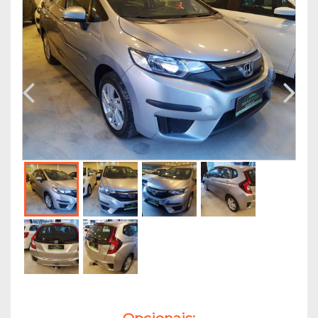
Opcionais: